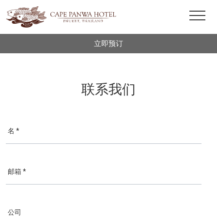
立即预订
联系我们
名 *
邮箱 *
公司