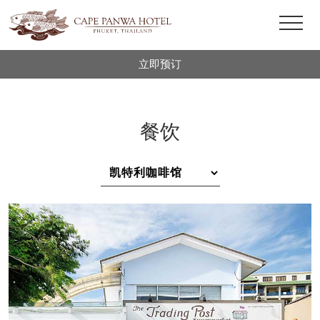
立即预订
餐饮