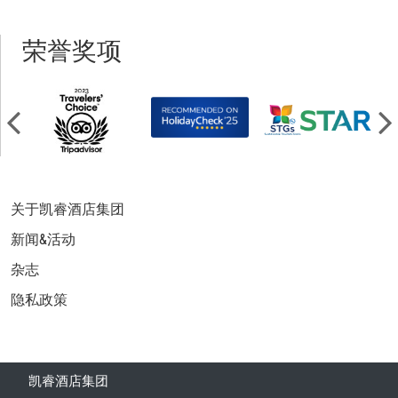
荣誉奖项
关于凯睿酒店集团
新闻&活动
杂志
隐私政策
凯睿酒店集团