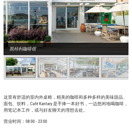
凯特利咖啡馆
这里有舒适的室内外桌椅，精美的咖啡和多种多样的美味甜品、
面包、饮料，Café Kantary 是手捧一本好书，一边悠闲地喝咖啡，
用笔记本工作，或与好友聊天的理想去处。
营业时间：08:00 - 23:00