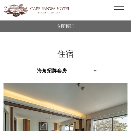
立即预订
住宿